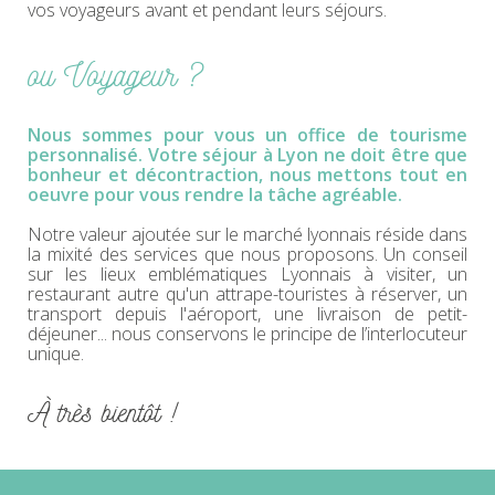
vos voyageurs avant et pendant leurs séjours.
ou Voyageur ?
Nous sommes pour vous un office de tourisme
personnalisé. Votre séjour à Lyon ne doit être que
bonheur et décontraction, nous mettons tout en
oeuvre pour vous rendre la tâche agréable.
Notre valeur ajoutée sur le marché lyonnais réside dans
la mixité des services que nous proposons. Un conseil
sur les lieux emblématiques Lyonnais à visiter, un
restaurant autre qu'un attrape-touristes à réserver, un
transport depuis l'aéroport, une livraison de petit-
déjeuner... nous conservons le principe de l’interlocuteur
unique.
À très bientôt !