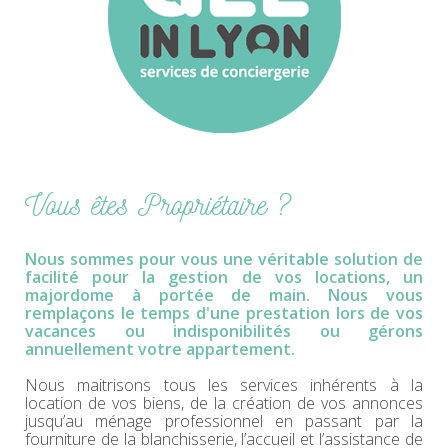
Vous êtes Propriétaire ?
Nous sommes pour vous une véritable solution de
facilité pour la gestion de vos locations, un
majordome à portée de main. Nous vous
remplaçons le temps d'une prestation lors de vos
vacances ou indisponibilités ou gérons
annuellement votre appartement.
Nous maitrisons tous les services inhérents à la
location de vos biens, de la création de vos annonces
jusqu’au ménage professionnel en passant par la
fourniture de la blanchisserie, l’accueil et l’assistance de