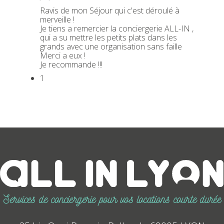
Ravis de mon Séjour qui c'est déroulé à
merveille !
Je tiens a remercier la conciergerie ALL-IN ,
qui a su mettre les petits plats dans les
grands avec une organisation sans faille
Merci a eux !
Je recommande !!!
1